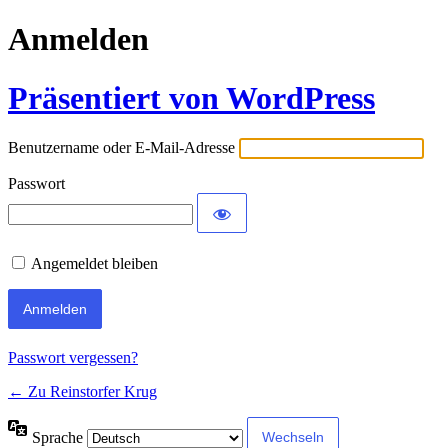
Anmelden
Präsentiert von WordPress
Benutzername oder E-Mail-Adresse
Passwort
Angemeldet bleiben
Passwort vergessen?
← Zu Reinstorfer Krug
Sprache