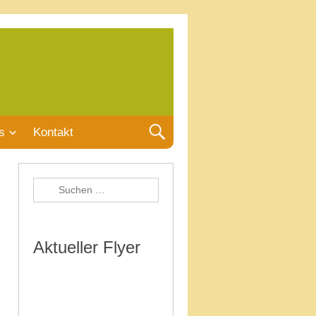
s
Kontakt
Aktueller Flyer