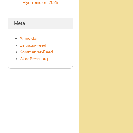
Flyerreinstorf 2025
Meta
Anmelden
Eintrags-Feed
Kommentar-Feed
WordPress.org