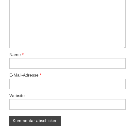
Name
*
E-Mail-Adresse
*
Website