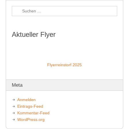
Aktueller Flyer
Flyerreinstorf 2025
Meta
Anmelden
Eintrags-Feed
Kommentar-Feed
WordPress.org