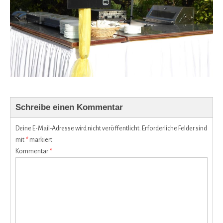
Schreibe einen Kommentar
Deine E-Mail-Adresse wird nicht veröffentlicht.
Erforderliche Felder sind
mit
*
markiert
Kommentar
*