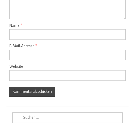
Name
*
E-Mail-Adresse
*
Website