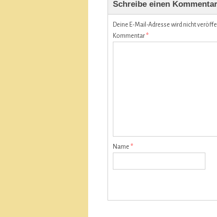
Schreibe einen Kommenta
Deine E-Mail-Adresse wird nicht veröffen
Kommentar
*
Name
*