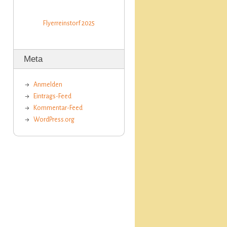
Flyerreinstorf 2025
Meta
Anmelden
Eintrags-Feed
Kommentar-Feed
WordPress.org