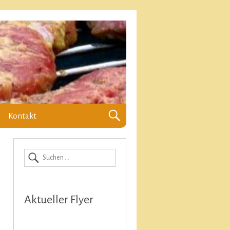
Kontakt
Aktueller Flyer