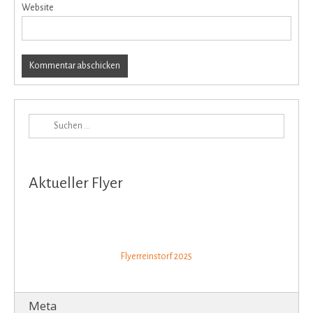
Website
Aktueller Flyer
Flyerreinstorf 2025
Meta