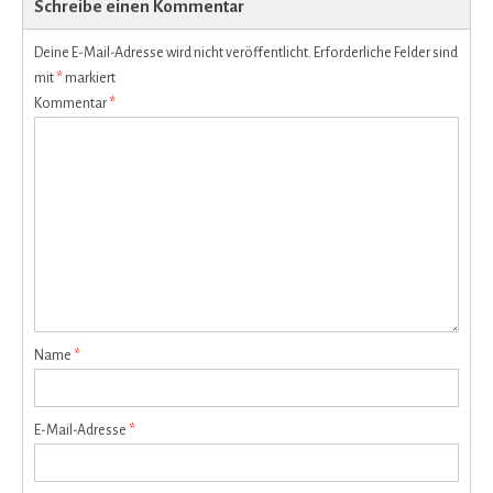
Schreibe einen Kommentar
Deine E-Mail-Adresse wird nicht veröffentlicht.
Erforderliche Felder sind
mit
*
markiert
Kommentar
*
Name
*
E-Mail-Adresse
*