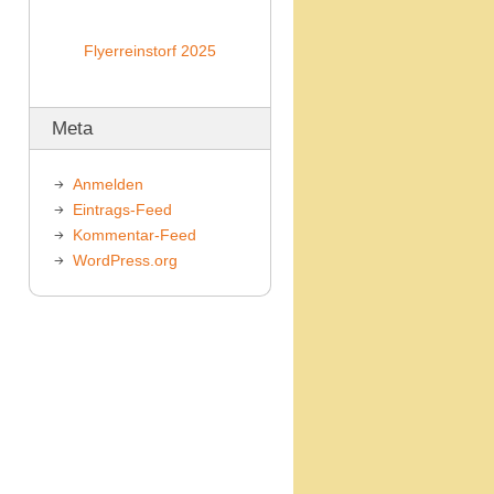
Flyerreinstorf 2025
Meta
Anmelden
Eintrags-Feed
Kommentar-Feed
WordPress.org