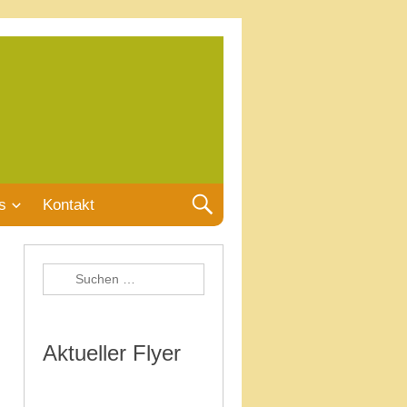
s
Kontakt
Aktueller Flyer