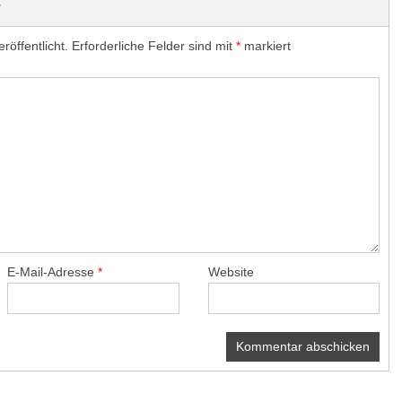
r
röffentlicht.
Erforderliche Felder sind mit
*
markiert
E-Mail-Adresse
*
Website