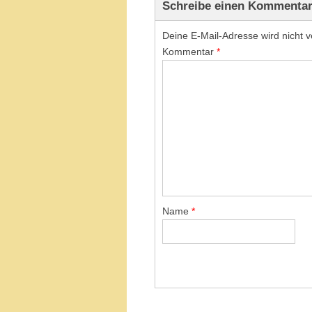
Schreibe einen Kommenta
Deine E-Mail-Adresse wird nicht ve
Kommentar
*
Name
*