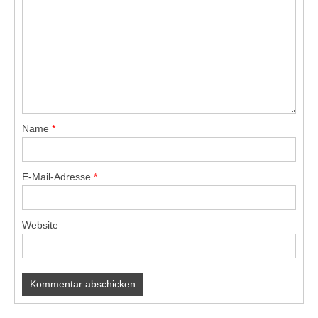
Name
*
E-Mail-Adresse
*
Website