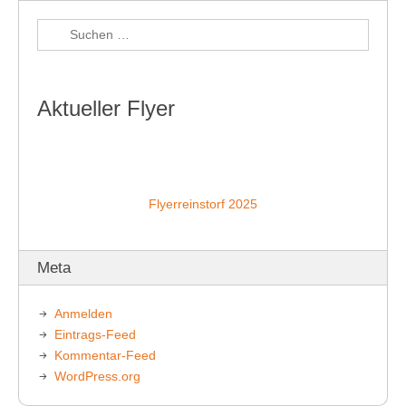
Aktueller Flyer
Flyerreinstorf 2025
Meta
Anmelden
Eintrags-Feed
Kommentar-Feed
WordPress.org