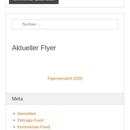
Aktueller Flyer
Flyerreinstorf 2025
Meta
Anmelden
Eintrags-Feed
Kommentar-Feed