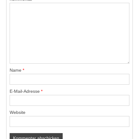
Name
*
E-Mail-Adresse
*
Website