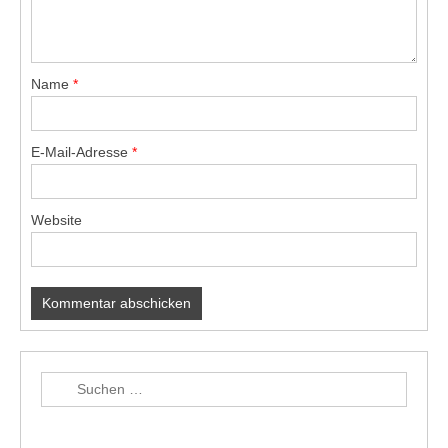
Name
*
E-Mail-Adresse
*
Website