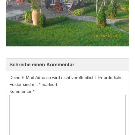
Schreibe einen Kommentar
Deine E-Mail-Adresse wird nicht veröffentlicht.
Erforderliche
Felder sind mit
*
markiert
Kommentar
*