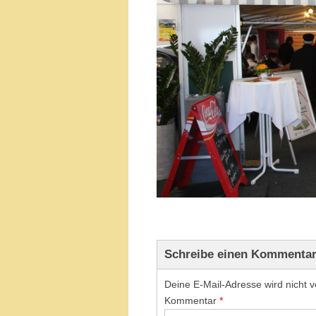
Schreibe einen Kommenta
Deine E-Mail-Adresse wird nicht ve
Kommentar
*