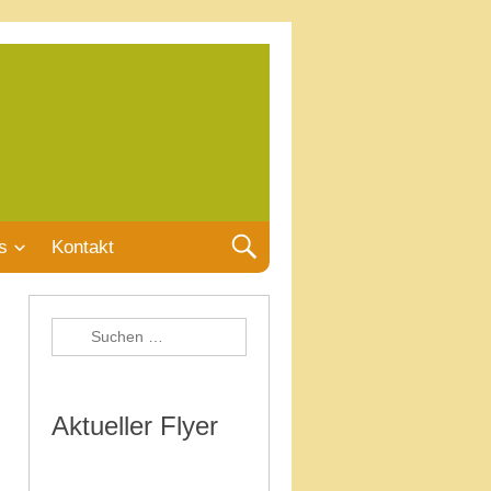
s
Kontakt
Aktueller Flyer