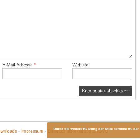
E-Mail-Adresse
*
Website
Durch die weitere Nutzung der Seite stimmst du de
wnloads
Impressum
Datenschutzerklärung DSGVO