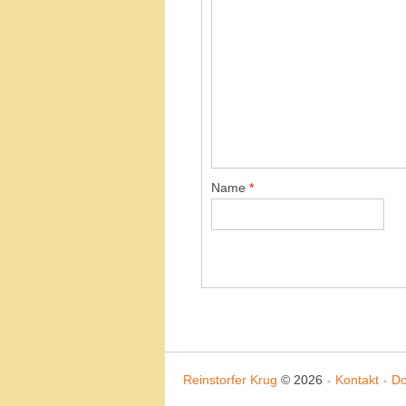
Name
*
Reinstorfer Krug
© 2026
Kontakt
Do