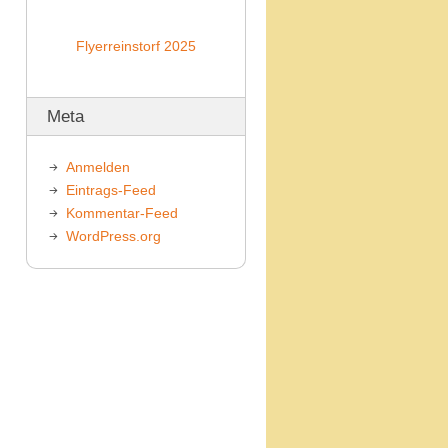
Flyerreinstorf 2025
Meta
Anmelden
Eintrags-Feed
Kommentar-Feed
WordPress.org