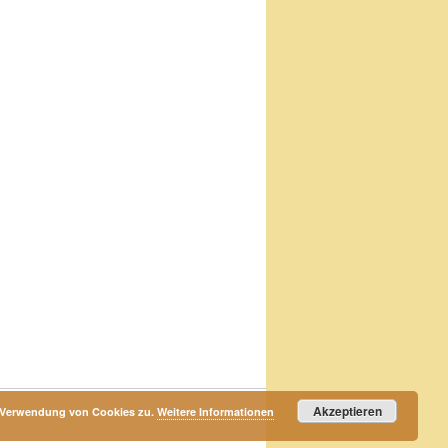
Akzeptieren
r Verwendung von Cookies zu.
Weitere Informationen