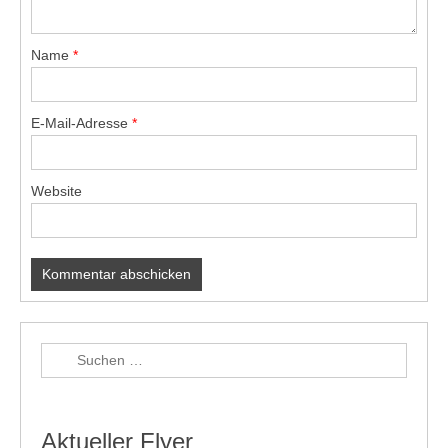
Name
*
E-Mail-Adresse
*
Website
Aktueller Flyer