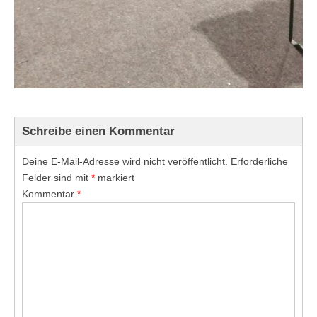
Schreibe einen Kommentar
Deine E-Mail-Adresse wird nicht veröffentlicht.
Erforderliche
Felder sind mit
*
markiert
Kommentar
*