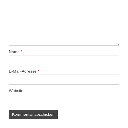
Name
*
E-Mail-Adresse
*
Website