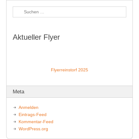
Aktueller Flyer
Flyerreinstorf 2025
Meta
Anmelden
Eintrags-Feed
Kommentar-Feed
WordPress.org