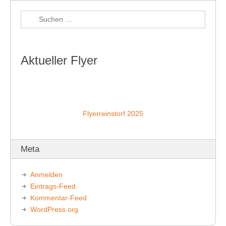
Aktueller Flyer
Flyerreinstorf 2025
Meta
Anmelden
Eintrags-Feed
Kommentar-Feed
WordPress.org