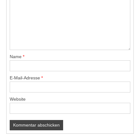
Name
*
E-Mail-Adresse
*
Website