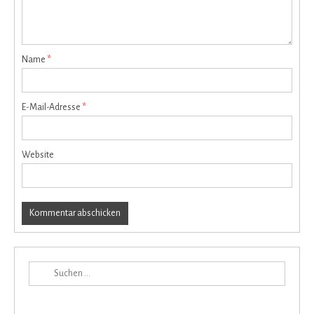
Name
*
E-Mail-Adresse
*
Website