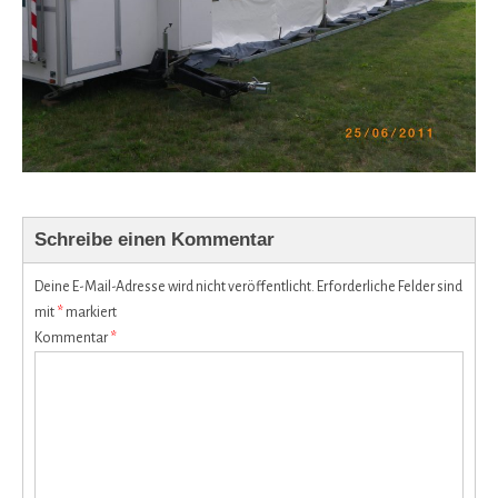
Schreibe einen Kommentar
Deine E-Mail-Adresse wird nicht veröffentlicht.
Erforderliche Felder sind
mit
*
markiert
Kommentar
*