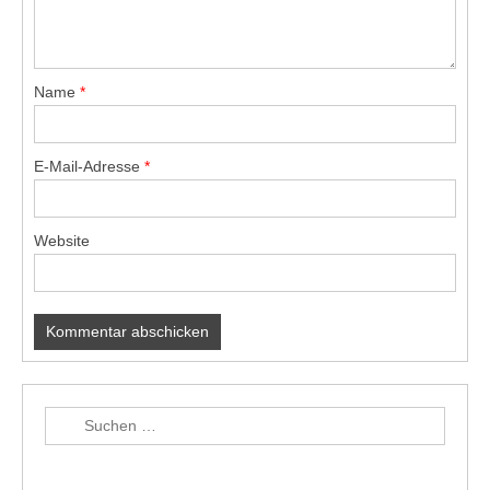
Name
*
E-Mail-Adresse
*
Website