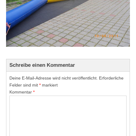
Schreibe einen Kommentar
Deine E-Mail-Adresse wird nicht veröffentlicht.
Erforderliche
Felder sind mit
*
markiert
Kommentar
*