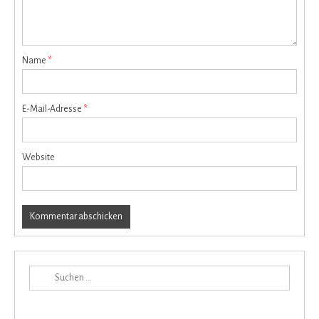
Name
*
E-Mail-Adresse
*
Website