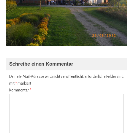
Schreibe einen Kommentar
Deine E-Mail-Adresse wird nicht veröffentlicht.
Erforderliche Felder sind
mit
*
markiert
Kommentar
*