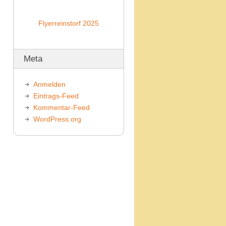
Flyerreinstorf 2025
Meta
Anmelden
Eintrags-Feed
Kommentar-Feed
WordPress.org