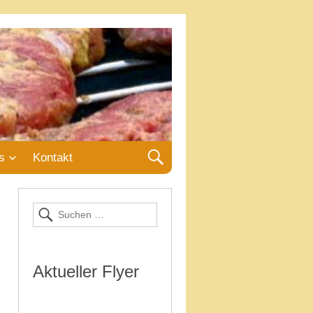
s
Kontakt
Aktueller Flyer