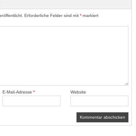
r
röffentlicht.
Erforderliche Felder sind mit
*
markiert
E-Mail-Adresse
*
Website