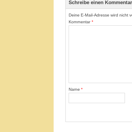
Schreibe einen Kommenta
Deine E-Mail-Adresse wird nicht ve
Kommentar
*
Name
*