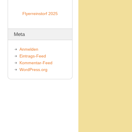
Flyerreinstorf 2025
Meta
Anmelden
Eintrags-Feed
Kommentar-Feed
WordPress.org