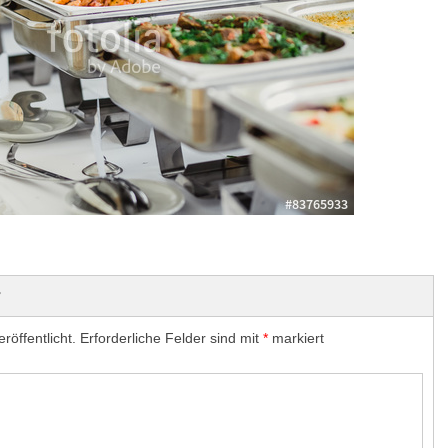
r
röffentlicht.
Erforderliche Felder sind mit
*
markiert